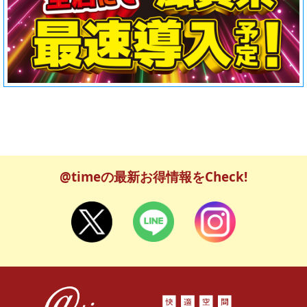
@timeの最新お得情報をCheck!